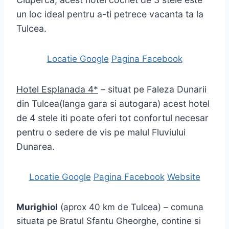
un loc ideal pentru a-ti petrece vacanta ta la
Tulcea.
Locatie Google
Pagina Facebook
Hotel Esplanada 4*
– situat pe Faleza Dunarii
din Tulcea(langa gara si autogara) acest hotel
de 4 stele iti poate oferi tot confortul necesar
pentru o sedere de vis pe malul Fluviului
Dunarea.
Locatie Google
Pagina Facebook
Website
Murighiol
(aprox 40 km de Tulcea) – comuna
situata pe Bratul Sfantu Gheorghe, contine si