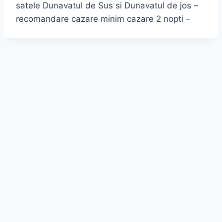
satele Dunavatul de Sus si Dunavatul de jos –
recomandare cazare minim cazare 2 nopti –