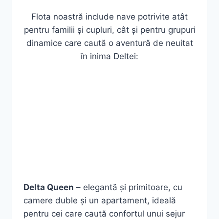
Flota noastră include nave potrivite atât
pentru familii și cupluri, cât și pentru grupuri
dinamice care caută o aventură de neuitat
în inima Deltei:
Delta Queen
– elegantă și primitoare, cu
camere duble și un apartament, ideală
pentru cei care caută confortul unui sejur