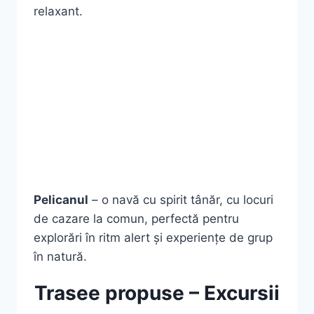
relaxant.
Pelicanul
– o navă cu spirit tânăr, cu locuri
de cazare la comun, perfectă pentru
explorări în ritm alert și experiențe de grup
în natură.
Trasee propuse – Excursii