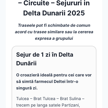
– Circuite – Sejururi in
Delta Dunarii 2025
Traseele pot fi schimbate de comun
acord cu trasee similare sau la cererea
expresa a grupului
Sejur de 1 zi în Delta
Dunării
O croazieră ideală pentru cei care vor
să simtă farmecul Deltei într-o
singură zi.
Tulcea – Brat Tulcea – Brat Sulina –
trecem pe langa satele Partizani,