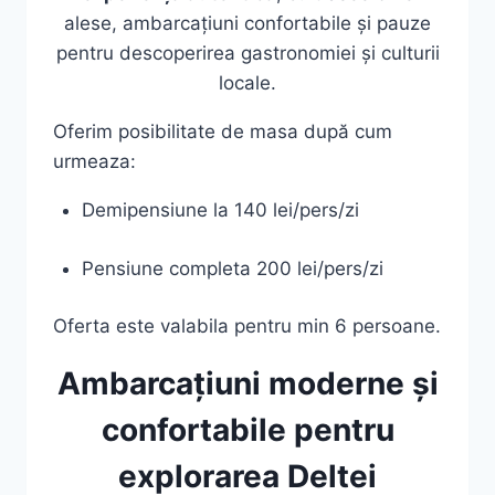
alese, ambarcațiuni confortabile și pauze
pentru descoperirea gastronomiei și culturii
locale.
Oferim posibilitate de masa după cum
urmeaza:
Demipensiune la 140 lei/pers/zi
Pensiune completa 200 lei/pers/zi
Oferta este valabila pentru min 6 persoane.
Ambarcațiuni moderne și
confortabile pentru
explorarea Deltei