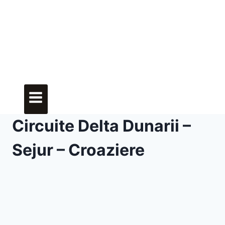
Circuite Delta Dunarii –
Sejur – Croaziere