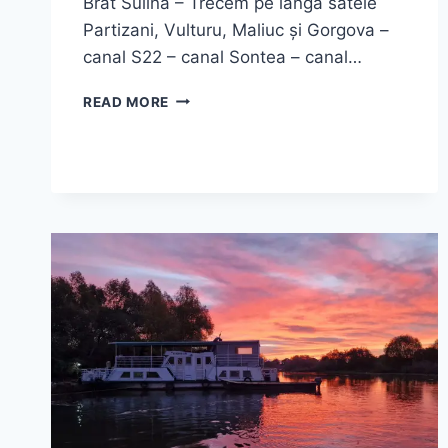
Brat Sulina – Trecem pe lângă satele
Partizani, Vulturu, Maliuc și Gorgova –
canal S22 – canal Sontea – canal…
CROAZIERA
READ MORE
DELTA
DUNARII
2
ZILE