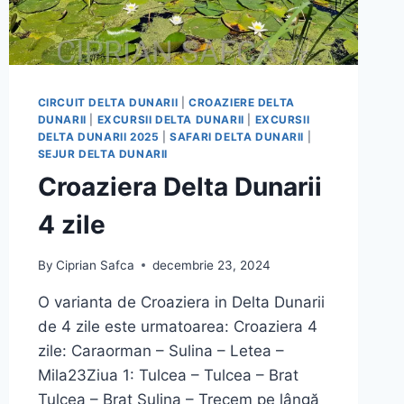
CIRCUIT DELTA DUNARII
|
CROAZIERE DELTA
DUNARII
|
EXCURSII DELTA DUNARII
|
EXCURSII
DELTA DUNARII 2025
|
SAFARI DELTA DUNARII
|
SEJUR DELTA DUNARII
Croaziera Delta Dunarii
4 zile
By
Ciprian Safca
decembrie 23, 2024
O varianta de Croaziera in Delta Dunarii
de 4 zile este urmatoarea: Croaziera 4
zile: Caraorman – Sulina – Letea –
Mila23Ziua 1: Tulcea – Tulcea – Brat
Tulcea – Brat Sulina – Trecem pe lângă