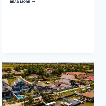
EXCURSII
READ MORE
DELTA
DUNARII
2
ZILE