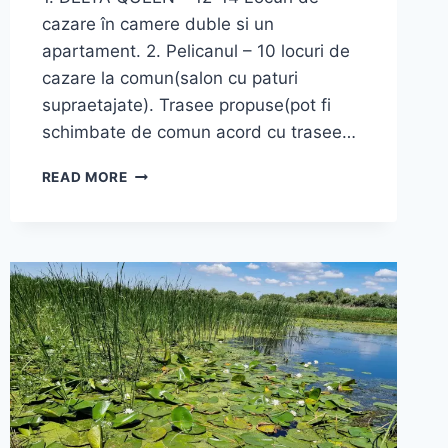
cazare în camere duble si un
apartament. 2. Pelicanul – 10 locuri de
cazare la comun(salon cu paturi
supraetajate). Trasee propuse(pot fi
schimbate de comun acord cu trasee…
CROAZIERA
READ MORE
DE
O
ZI
DELTA
DUNARII