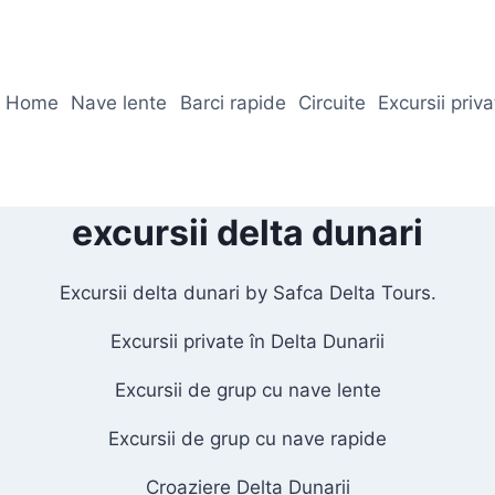
Home
Nave lente
Barci rapide
Circuite
Excursii priv
excursii delta dunari
Excursii delta dunari by Safca Delta Tours.
Excursii private în Delta Dunarii
Excursii de grup cu nave lente
Excursii de grup cu nave rapide
Croaziere Delta Dunarii