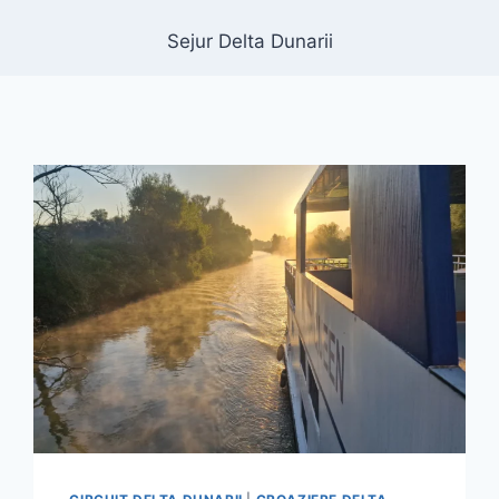
Sejur Delta Dunarii