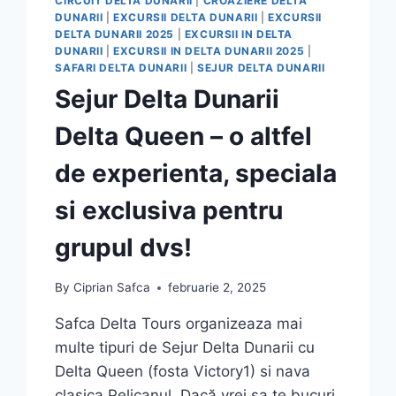
CIRCUIT DELTA DUNARII
|
CROAZIERE DELTA
DUNARII
|
EXCURSII DELTA DUNARII
|
EXCURSII
DELTA DUNARII 2025
|
EXCURSII IN DELTA
DUNARII
|
EXCURSII IN DELTA DUNARII 2025
|
SAFARI DELTA DUNARII
|
SEJUR DELTA DUNARII
Sejur Delta Dunarii
Delta Queen – o altfel
de experienta, speciala
si exclusiva pentru
grupul dvs!
By
Ciprian Safca
februarie 2, 2025
Safca Delta Tours organizeaza mai
multe tipuri de Sejur Delta Dunarii cu
Delta Queen (fosta Victory1) si nava
clasica Pelicanul. Dacă vrei sa te bucuri