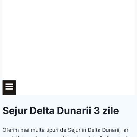
Sejur Delta Dunarii 3 zile
Oferim mai multe tipuri de Sejur in Delta Dunarii, iar