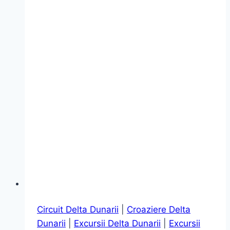
Circuit Delta Dunarii
|
Croaziere Delta
Dunarii
|
Excursii Delta Dunarii
|
Excursii