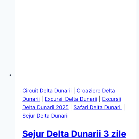
Circuit Delta Dunarii
|
Croaziere Delta
Dunarii
|
Excursii Delta Dunarii
|
Excursii
Delta Dunarii 2025
|
Safari Delta Dunarii
|
Sejur Delta Dunarii
Sejur Delta Dunarii 3 zile