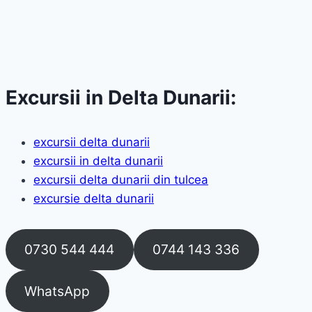
Excursii in Delta Dunarii:
excursii delta dunarii
excursii in delta dunarii
excursii delta dunarii din tulcea
excursie delta dunarii
0730 544 444
0744 143 336
WhatsApp