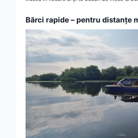
Bărci rapide – pentru distanțe m