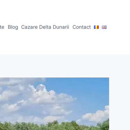
ate
Blog
Cazare Delta Dunarii
Contact