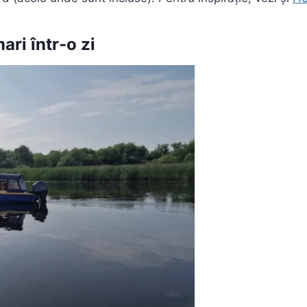
ari într-o zi