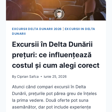
EXCURSII DELTA DUNARII 2026
|
EXCURSII IN DELTA
DUNARII
Excursii în Delta Dunării
prețuri: ce influențează
costul și cum alegi corect
By
Ciprian Safca
iunie 25, 2026
Atunci când compari excursii în Delta
Dunării, prețurile pot părea greu de înțeles
la prima vedere. Două oferte pot suna
asemănător, dar pot include experiențe