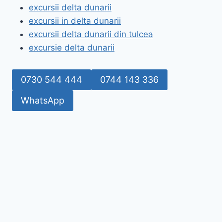
excursii delta dunarii
excursii in delta dunarii
excursii delta dunarii din tulcea
excursie delta dunarii
0730 544 444
0744 143 336
WhatsApp