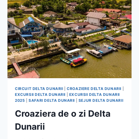
CIRCUIT DELTA DUNARII
|
CROAZIERE DELTA DUNARII
|
EXCURSII DELTA DUNARII
|
EXCURSII DELTA DUNARII
2025
|
SAFARI DELTA DUNARII
|
SEJUR DELTA DUNARII
Croaziera de o zi Delta
Dunarii