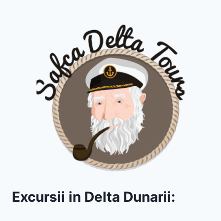
Excursii in Delta Dunarii: