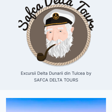
Excursii Delta Dunarii din Tulcea by
SAFCA DELTA TOURS