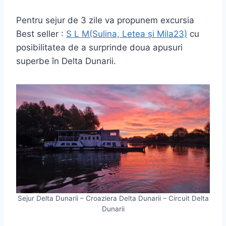
Pentru sejur de 3 zile va propunem excursia
Best seller :
S L M(Sulina, Letea și Mila23)
cu
posibilitatea de a surprinde doua apusuri
superbe în Delta Dunarii.
Sejur Delta Dunarii – Croaziera Delta Dunarii – Circuit Delta
Dunarii