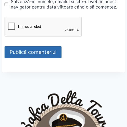
Salvează-mi numele, emailul și site-ul web în acest
navigator pentru data viitoare când o să comentez.