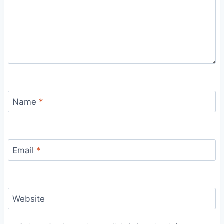
Name
*
Email
*
Website