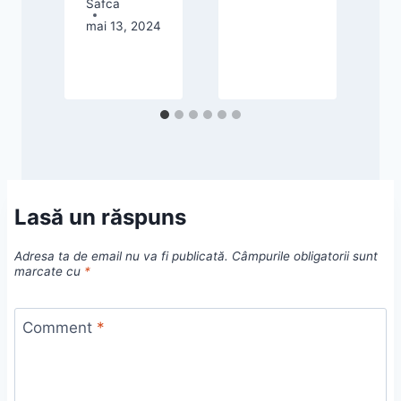
Safca
mai 13, 2024
Lasă un răspuns
Adresa ta de email nu va fi publicată.
Câmpurile obligatorii sunt
marcate cu
*
Comment
*