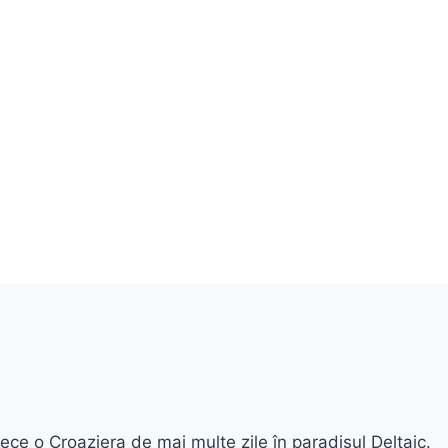
ce o Croaziera de mai multe zile în paradisul Deltaic.