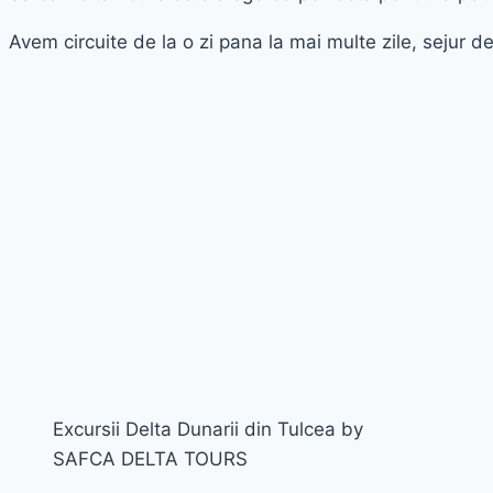
Avem circuite de la o zi pana la mai multe zile, sejur de
Excursii Delta Dunarii din Tulcea by
SAFCA DELTA TOURS