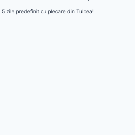
 5 zile predefinit cu plecare din Tulcea!