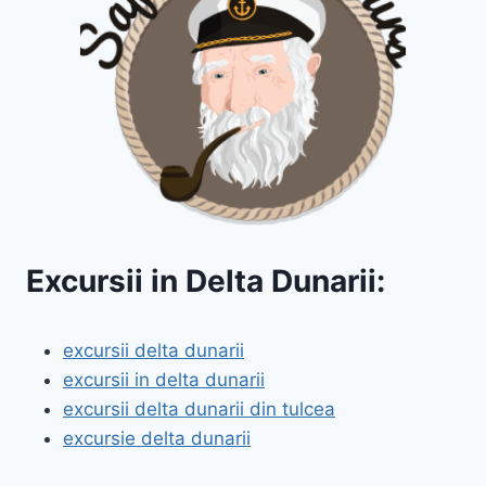
Excursii in Delta Dunarii:
excursii delta dunarii
excursii in delta dunarii
excursii delta dunarii din tulcea
excursie delta dunarii