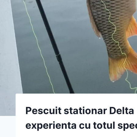
Pescuit stationar Delta 
experienta cu totul spe