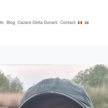
ate
Blog
Cazare Delta Dunarii
Contact