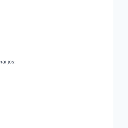
mai jos: