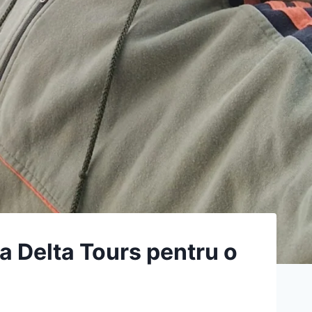
ca Delta Tours pentru o