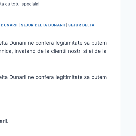
ta cu totul speciala!
 DUNARII
|
SEJUR DELTA DUNARII
|
SEJUR DELTA
Delta Dunarii ne confera legitimitate sa putem
, invatand de la clientii nostri si ei de la
Delta Dunarii ne confera legitimitate sa putem
rii.