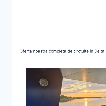
Oferta noastra completa de circtuite in Delta D