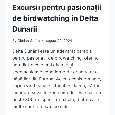
Excursii pentru pasionații
de birdwatching în Delta
Dunarii
By
Ciprian Safca
august 22, 2024
Delta Dunării este un adevărat paradis
pentru pasionații de birdwatching, oferind
una dintre cele mai diverse și
spectaculoase experiențe de observare a
păsărilor din Europa. Acest ecosistem unic,
cuprinzând canale labirintice, lacuri, păduri
inundate și vaste zone umede, este casa a
peste 300 de specii de păsări, dintre care
multe sunt rare sau pe cale…