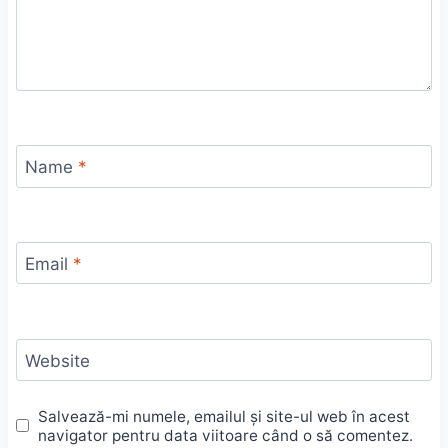
Name
*
Email
*
Website
Salvează-mi numele, emailul și site-ul web în acest
navigator pentru data viitoare când o să comentez.