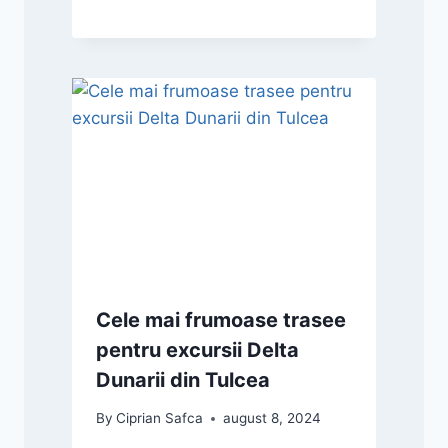
Cele mai frumoase trasee
pentru excursii Delta
Dunarii din Tulcea
By
Ciprian Safca
august 8, 2024