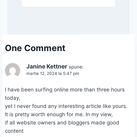
One Comment
Janine Kettner
spune:
martie 12, 2024 la 5:47 pm
I have been surfing online more than three hours
today,
yet I never found any interesting article like yours.
It is pretty worth enough for me. In my view,
if all website owners and bloggers made good
content