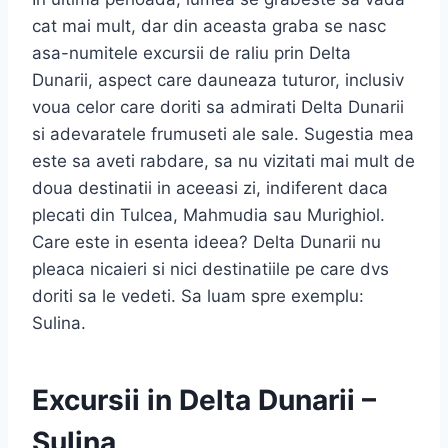
cat mai mult, dar din aceasta graba se nasc
asa-numitele excursii de raliu prin Delta
Dunarii, aspect care dauneaza tuturor, inclusiv
voua celor care doriti sa admirati Delta Dunarii
si adevaratele frumuseti ale sale. Sugestia mea
este sa aveti rabdare, sa nu vizitati mai mult de
doua destinatii in aceeasi zi, indiferent daca
plecati din Tulcea, Mahmudia sau Murighiol.
Care este in esenta ideea? Delta Dunarii nu
pleaca nicaieri si nici destinatiile pe care dvs
doriti sa le vedeti. Sa luam spre exemplu:
Sulina.
Excursii in Delta Dunarii –
Sulina