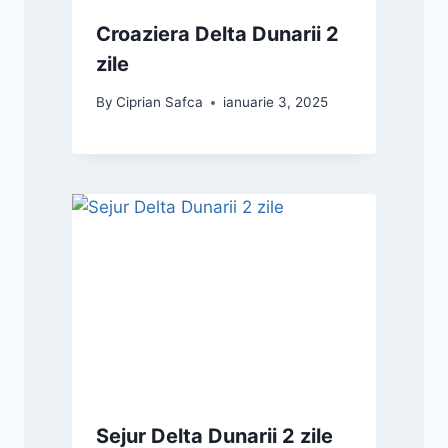
Croaziera Delta Dunarii 2
zile
By
Ciprian Safca
ianuarie 3, 2025
Sejur Delta Dunarii 2 zile