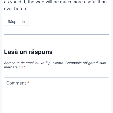
as you did, the web will be much more useful than
ever before.
Răspunde
Lasă un răspuns
Adresa ta de email nu va fi publicată.
Câmpurile obligatorii sunt
marcate cu
*
Comment
*