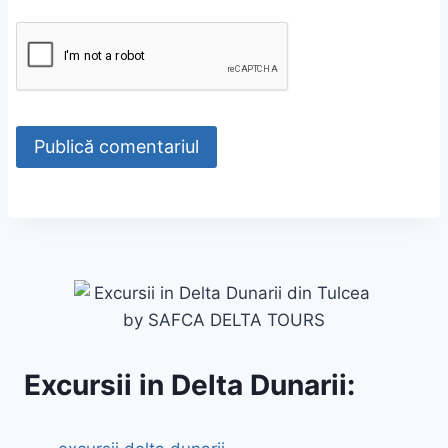
Excursii in Delta Dunarii: