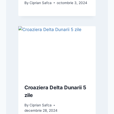
By
Ciprian Safca
octombrie 3, 2024
Croaziera Delta Dunarii 5
zile
By
Ciprian Safca
decembrie 28, 2024