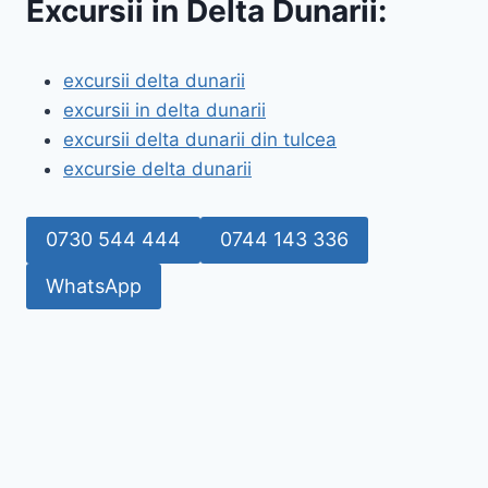
Excursii in Delta Dunarii:
excursii delta dunarii
excursii in delta dunarii
excursii delta dunarii din tulcea
excursie delta dunarii
0730 544 444
0744 143 336
WhatsApp