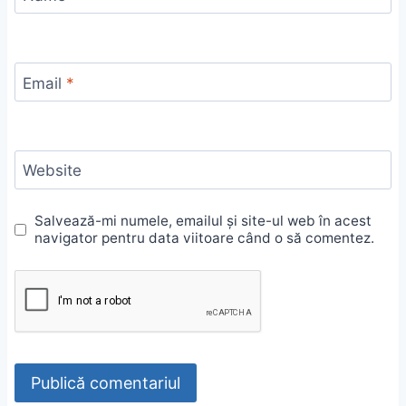
Email
*
Website
Salvează-mi numele, emailul și site-ul web în acest
navigator pentru data viitoare când o să comentez.