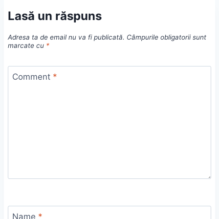
Lasă un răspuns
Adresa ta de email nu va fi publicată.
Câmpurile obligatorii sunt
marcate cu
*
Comment
*
Name
*