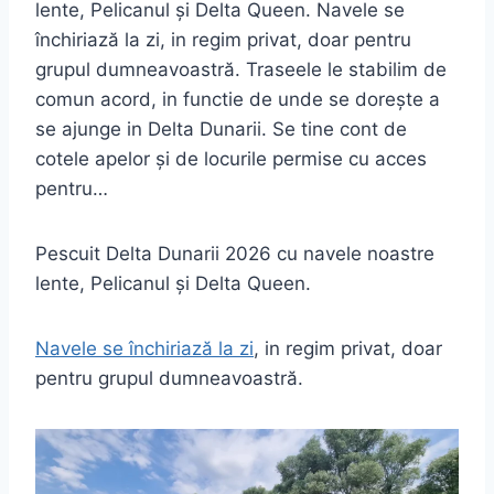
lente, Pelicanul și Delta Queen. Navele se
închiriază la zi, in regim privat, doar pentru
grupul dumneavoastră. Traseele le stabilim de
comun acord, in functie de unde se dorește a
se ajunge in Delta Dunarii. Se tine cont de
cotele apelor și de locurile permise cu acces
pentru…
Pescuit Delta Dunarii 2026 cu navele noastre
lente, Pelicanul și Delta Queen.
Navele se închiriază la zi
, in regim privat, doar
pentru grupul dumneavoastră.