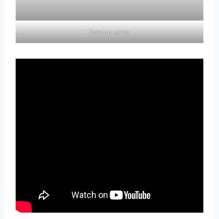
Inca un caras