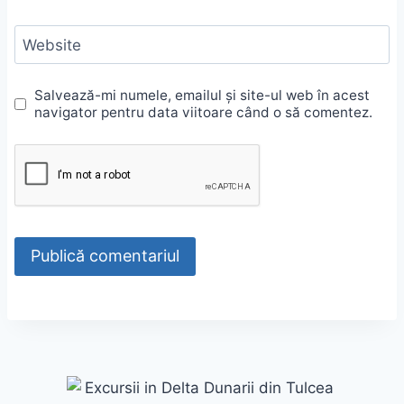
Website
Salvează-mi numele, emailul și site-ul web în acest
navigator pentru data viitoare când o să comentez.