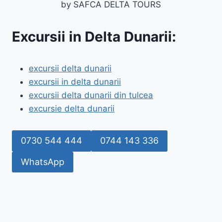
Excursii in Delta Dunarii:
excursii delta dunarii
excursii in delta dunarii
excursii delta dunarii din tulcea
excursie delta dunarii
0730 544 444
0744 143 336
WhatsApp