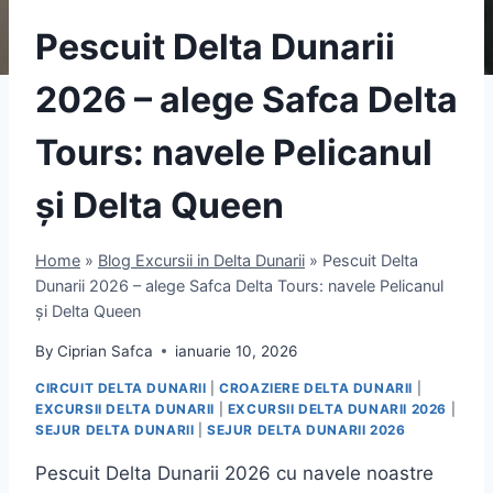
Pescuit Delta Dunarii
2026 – alege Safca Delta
Tours: navele Pelicanul
și Delta Queen
Home
»
Blog Excursii in Delta Dunarii
»
Pescuit Delta
Dunarii 2026 – alege Safca Delta Tours: navele Pelicanul
și Delta Queen
By
Ciprian Safca
ianuarie 10, 2026
CIRCUIT DELTA DUNARII
|
CROAZIERE DELTA DUNARII
|
EXCURSII DELTA DUNARII
|
EXCURSII DELTA DUNARII 2026
|
SEJUR DELTA DUNARII
|
SEJUR DELTA DUNARII 2026
Pescuit Delta Dunarii 2026 cu navele noastre