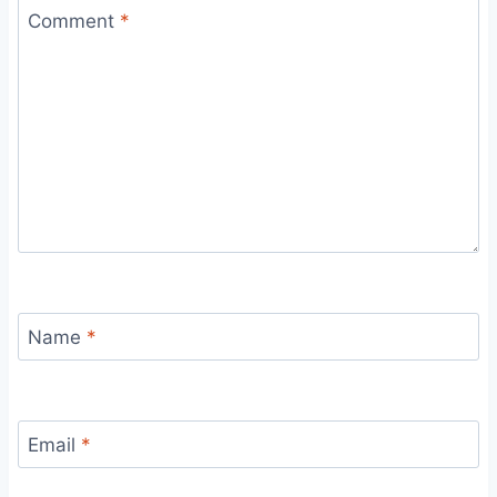
Comment
*
Name
*
Email
*