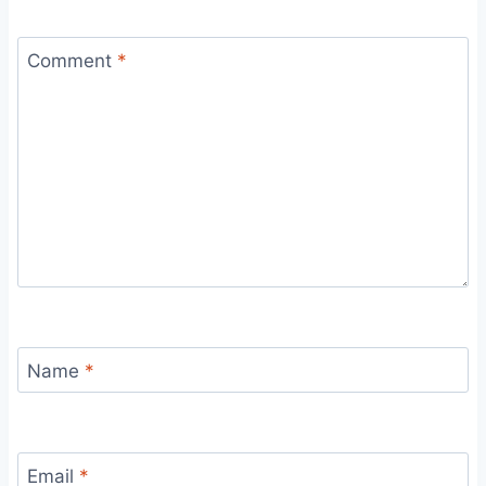
Comment
*
Name
*
Email
*