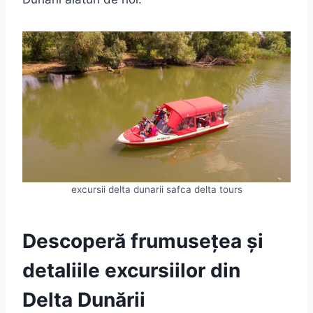
excursii delta dunarii safca delta tours
Descoperă frumusețea și
detaliile excursiilor din
Delta Dunării