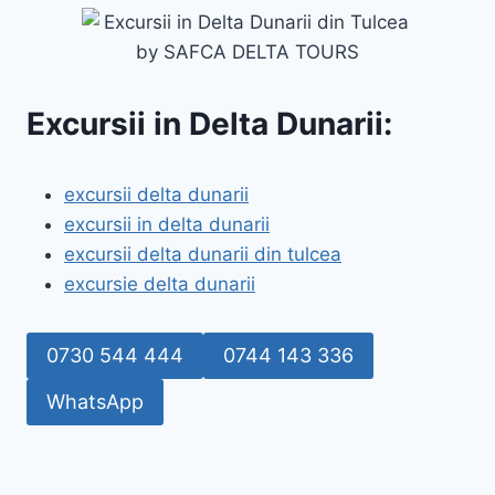
Excursii in Delta Dunarii:
excursii delta dunarii
excursii in delta dunarii
excursii delta dunarii din tulcea
excursie delta dunarii
0730 544 444
0744 143 336
WhatsApp