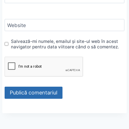
Website
Salvează-mi numele, emailul și site-ul web în acest
navigator pentru data viitoare când o să comentez.