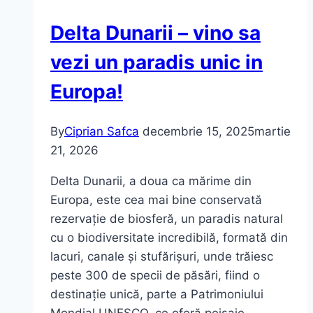
Delta Dunarii – vino sa
vezi un paradis unic in
Europa!
By
Ciprian Safca
decembrie 15, 2025
martie
21, 2026
Delta Dunarii, a doua ca mărime din
Europa, este cea mai bine conservată
rezervație de biosferă, un paradis natural
cu o biodiversitate incredibilă, formată din
lacuri, canale și stufărișuri, unde trăiesc
peste 300 de specii de păsări, fiind o
destinație unică, parte a Patrimoniului