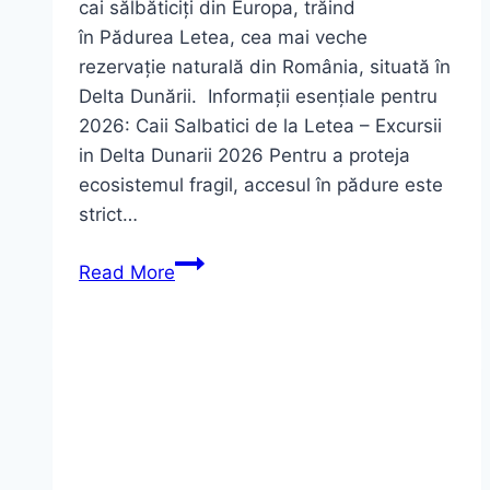
cai sălbăticiți din Europa, trăind
în Pădurea Letea, cea mai veche
rezervație naturală din România, situată în
Delta Dunării. Informații esențiale pentru
2026: Caii Salbatici de la Letea – Excursii
in Delta Dunarii 2026 Pentru a proteja
ecosistemul fragil, accesul în pădure este
strict…
Caii
Read More
Salbatici
de
la
Letea
–
Vino
la