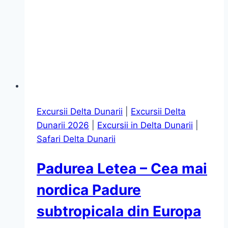
Excursii Delta Dunarii
|
Excursii Delta
Dunarii 2026
|
Excursii in Delta Dunarii
|
Safari Delta Dunarii
Padurea Letea – Cea mai
nordica Padure
subtropicala din Europa