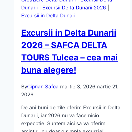
Dunarii
|
Excursii Delta Dunarii 2026
|
Excursii in Delta Dunarii
Excursii in Delta Dunarii
2026 – SAFCA DELTA
TOURS Tulcea – cea mai
buna alegere!
By
Ciprian Safca
martie 3, 2026
martie 21,
2026
De ani buni de zile oferim Excursii in Delta
Dunarii, iar 2026 nu va face nicio
expecptie. Suntem aici sa va oferim
amintiri, nu doar o simpla excursie!