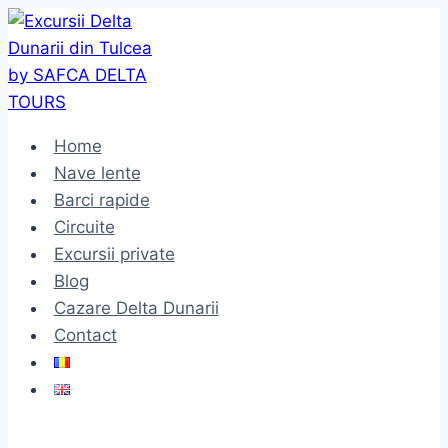
Skip
to
content
Home
Nave lente
Barci rapide
Circuite
Excursii private
Blog
Cazare Delta Dunarii
Contact