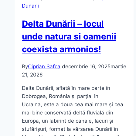
Dunarii
Delta Dunării – locul
unde natura si oamenii
coexista armonios!
By
Ciprian Safca
decembrie 16, 2025
martie
21, 2026
Delta Dunării, aflată în mare parte în
Dobrogea, România și parțial în
Ucraina, este a doua cea mai mare și cea
mai bine conservată deltă fluvială din
Europa, un labirint de canale, lacuri și
stufărișuri, format la vărsarea Dunării în