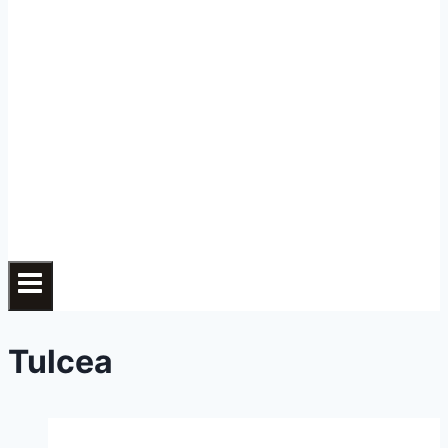
Tulcea