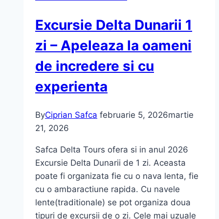
Excursie Delta Dunarii 1
zi – Apeleaza la oameni
de incredere si cu
experienta
By
Ciprian Safca
februarie 5, 2026
martie
21, 2026
Safca Delta Tours ofera si in anul 2026
Excursie Delta Dunarii de 1 zi. Aceasta
poate fi organizata fie cu o nava lenta, fie
cu o ambaractiune rapida. Cu navele
lente(traditionale) se pot organiza doua
tipuri de excursii de o zi. Cele mai uzuale