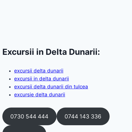
Excursii in Delta Dunarii:
excursii delta dunarii
excursii in delta dunarii
excursii delta dunarii din tulcea
excursie delta dunarii
0730 544 444
0744 143 336