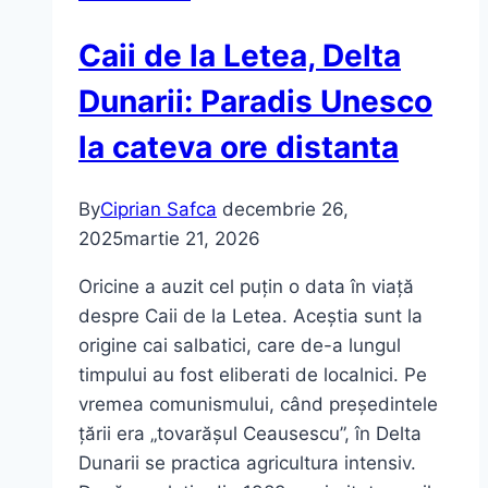
Caii de la Letea, Delta
Dunarii: Paradis Unesco
la cateva ore distanta
By
Ciprian Safca
decembrie 26,
2025
martie 21, 2026
Oricine a auzit cel puțin o data în viață
despre Caii de la Letea. Aceștia sunt la
origine cai salbatici, care de-a lungul
timpului au fost eliberati de localnici. Pe
vremea comunismului, când președintele
țării era „tovarășul Ceausescu”, în Delta
Dunarii se practica agricultura intensiv.