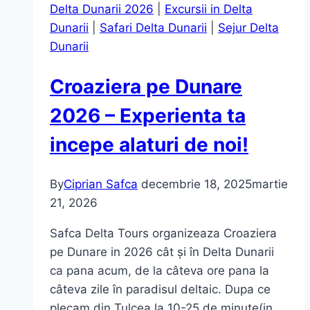
Delta Dunarii 2026
|
Excursii in Delta
Dunarii
|
Safari Delta Dunarii
|
Sejur Delta
Dunarii
Croaziera pe Dunare
2026 – Experienta ta
incepe alaturi de noi!
By
Ciprian Safca
decembrie 18, 2025
martie
21, 2026
Safca Delta Tours organizeaza Croaziera
pe Dunare in 2026 cât și în Delta Dunarii
ca pana acum, de la câteva ore pana la
câteva zile în paradisul deltaic. Dupa ce
plecam din Tulcea la 10-25 de minute(in