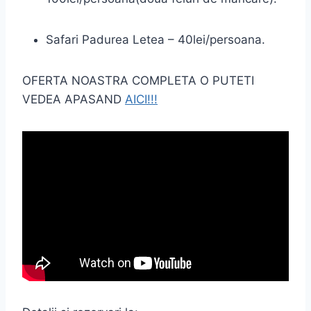
Safari Padurea Letea – 40lei/persoana.
OFERTA NOASTRA COMPLETA O PUTETI
VEDEA APASAND
AICI!!!