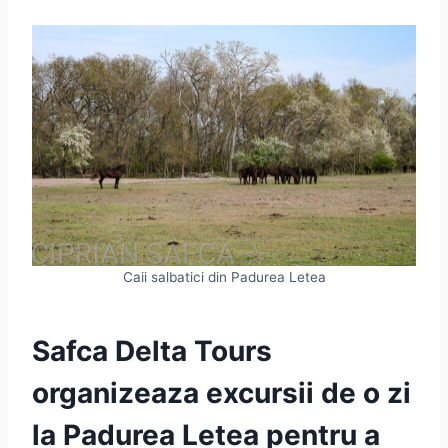
Caii salbatici din Padurea Letea
Safca Delta Tours
organizeaza excursii de o zi
la Padurea Letea pentru a