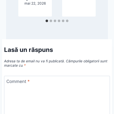
mai 22, 2026
Lasă un răspuns
Adresa ta de email nu va fi publicată.
Câmpurile obligatorii sunt
marcate cu
*
Comment
*