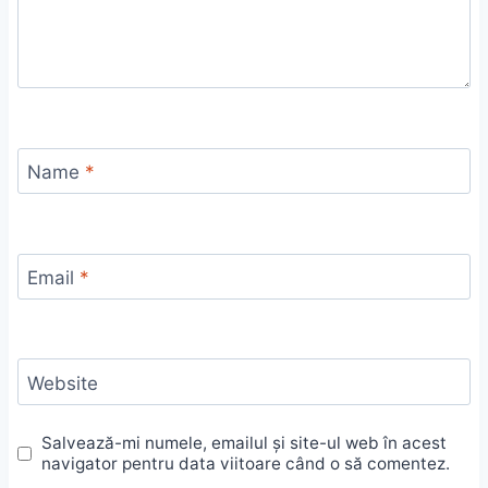
Name
*
Email
*
Website
Salvează-mi numele, emailul și site-ul web în acest
navigator pentru data viitoare când o să comentez.