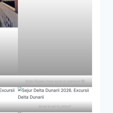
Delta Queen dupa apus si pescarul 🙂
Apus la noi la „birou”