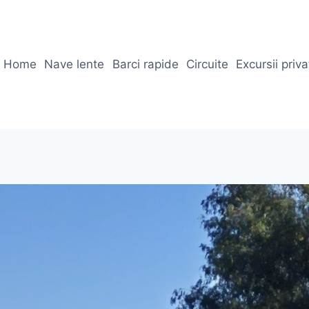
Home
Nave lente
Barci rapide
Circuite
Excursii priv