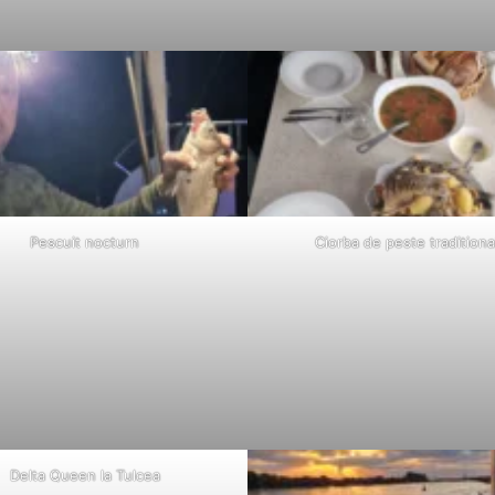
Pescuit nocturn
Ciorba de peste traditiona
Delta Queen la Tulcea