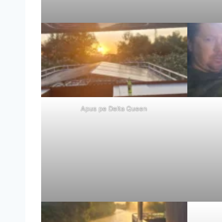
Apus pe Delta Queen