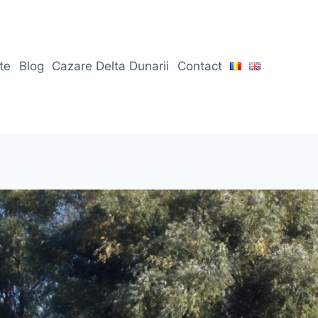
ate
Blog
Cazare Delta Dunarii
Contact