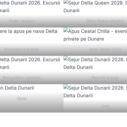
Gratar nocturn
Delta Queen albastra
Petrerecere la apus
Apus Ceatal Chilia
Fotografiem pasarele
Pescuit la apus
Caras
Crap