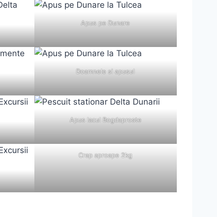
Apus pe Dunare
Doamnele si apusul
Apus lacul Bogdaproste
Crap aproape 2kg