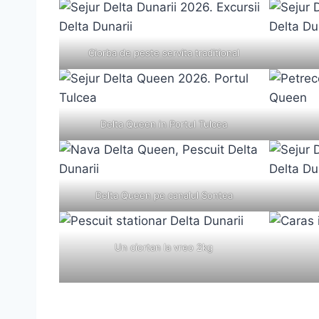
Ciorba de peste servita traditional
Delta Queen in Portul Tulcea
Delta Queen pe canalul Sontea
Un ciortan la vreo 2kg