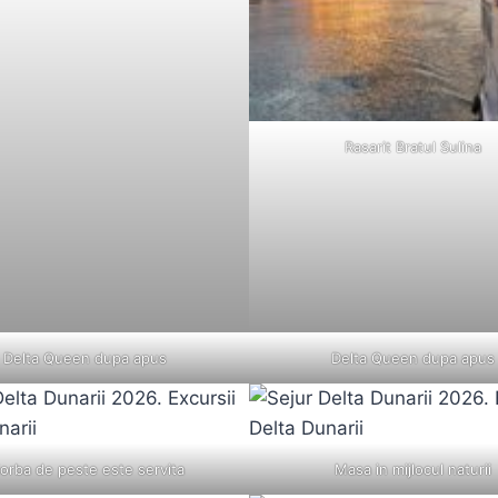
Rasarit Bratul Sulina
Delta Queen dupa apus
Delta Queen dupa apus
iorba de peste este servita
Masa in mijlocul naturii