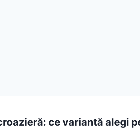
 croazieră: ce variantă alegi 