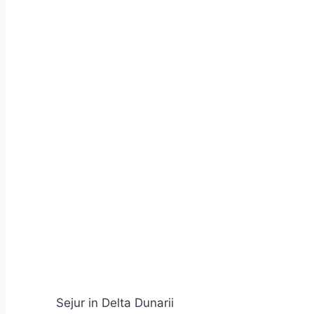
Sejur in Delta Dunarii