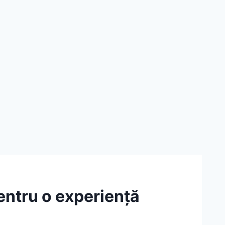
pentru o experiență