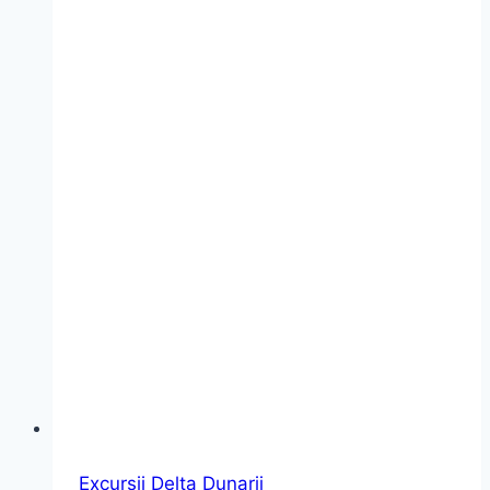
Excursii Delta Dunarii