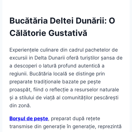
Bucătăria Deltei Dunării: O
Călătorie Gustativă
Experiențele culinare din cadrul pachetelor de
excursii in Delta Dunarii oferă turiștilor șansa de
a descoperi o latură profund autentică a
regiunii. Bucătăria locală se distinge prin
preparate tradiționale bazate pe pește
proaspăt, fiind o reflecție a resurselor naturale
și a stilului de viață al comunităților pescărești
din zonă.
Borșul de pește
, preparat după rețete
transmise din generație în generație, reprezintă