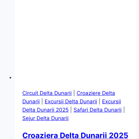
Circuit Delta Dunarii
|
Croaziere Delta
Dunarii
|
Excursii Delta Dunarii
|
Excursii
Delta Dunarii 2025
|
Safari Delta Dunarii
|
Sejur Delta Dunarii
Croaziera Delta Dunarii 2025