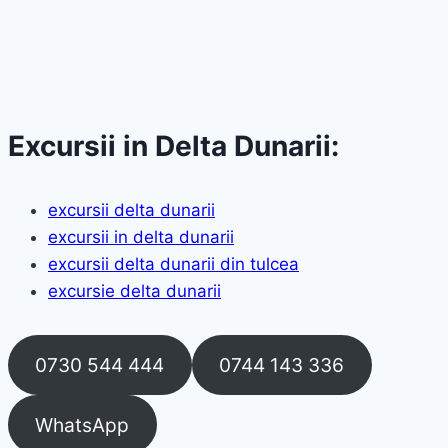
Excursii in Delta Dunarii:
excursii delta dunarii
excursii in delta dunarii
excursii delta dunarii din tulcea
excursie delta dunarii
0730 544 444
0744 143 336
WhatsApp