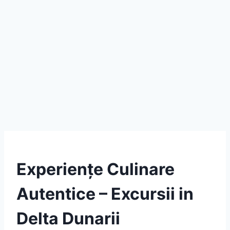
Experiențe Culinare
Autentice – Excursii in
Delta Dunarii