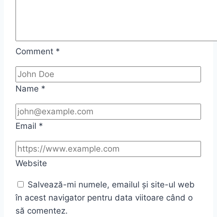
Comment
*
Name
*
Email
*
Website
Salvează-mi numele, emailul și site-ul web
în acest navigator pentru data viitoare când o
să comentez.