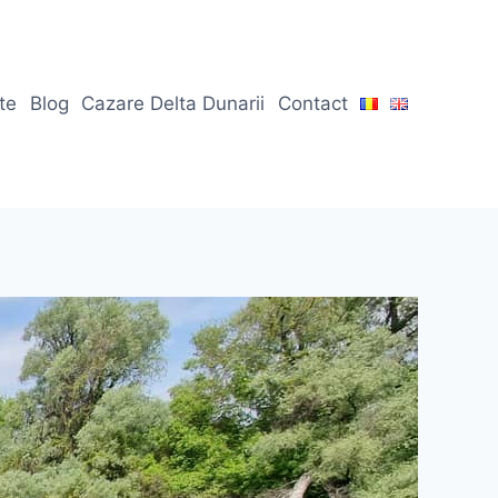
ate
Blog
Cazare Delta Dunarii
Contact